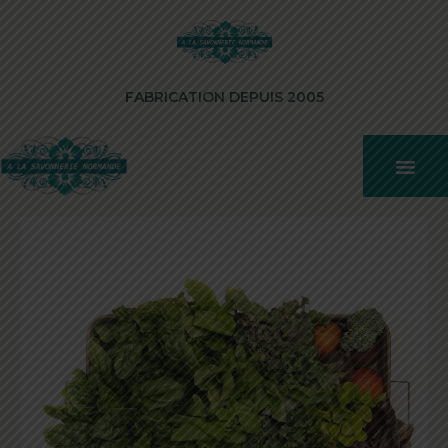
FABRICATION DEPUIS 2005